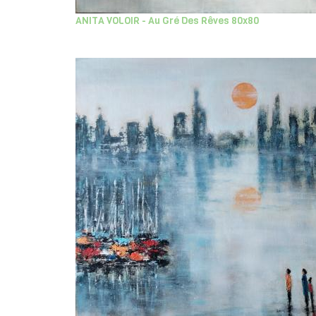
ANITA VOLOIR - Au Gré Des Rêves 80x80