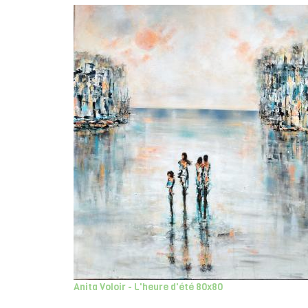
Anita Voloir - L'heure d'été 80x80